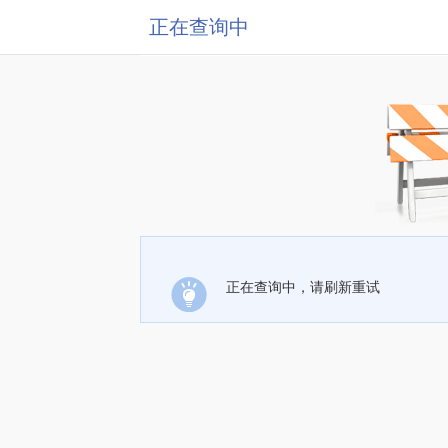
正在查询中
正在查询中，请刷新重试